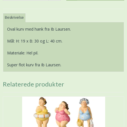
Beskrivelse
Oval kurv med hank fra Ib Laursen.
Mål: H: 19 x B: 30 og L: 40 cm.
Materiale: Hel pil.
Super flot kurv fra Ib Laursen.
Relaterede produkter