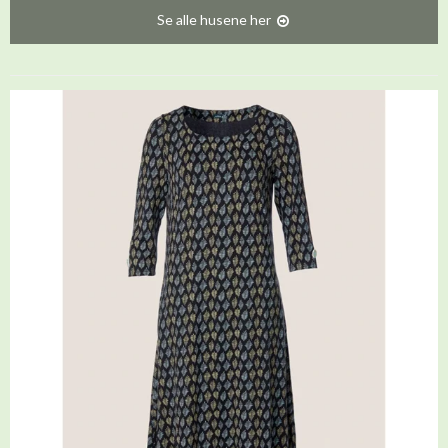
Se alle husene her