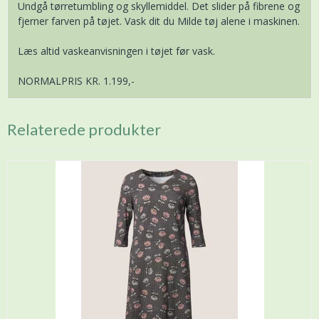
Undgå tørretumbling og skyllemiddel. Det slider på fibrene og
fjerner farven på tøjet. Vask dit du Milde tøj alene i maskinen.
Læs altid vaskeanvisningen i tøjet før vask.
NORMALPRIS KR. 1.199,-
Relaterede produkter