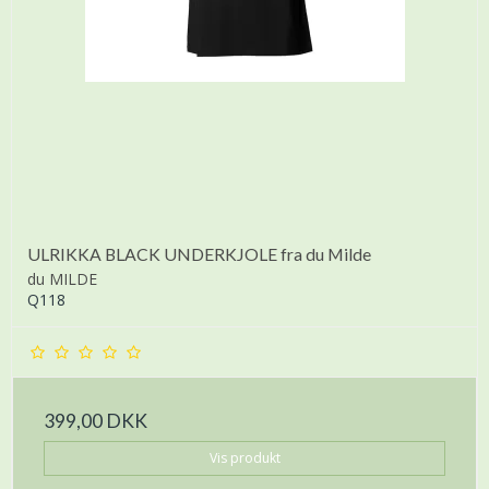
ULRIKKA BLACK UNDERKJOLE fra du Milde
du MILDE
Q118
399,00 DKK
Vis produkt