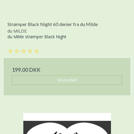
Strømper Black Night 60 denier fra du Milde
du MILDE
du Milde strømper Black Night
199,00 DKK
Vis produkt