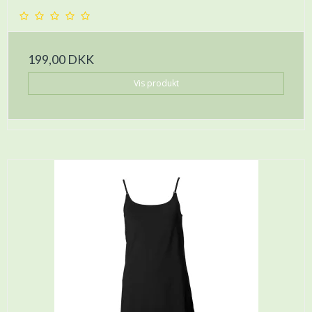
199,00 DKK
Vis produkt