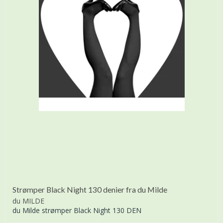
Strømper Black Night 130 denier fra du Milde
du MILDE
du Milde strømper Black Night 130 DEN