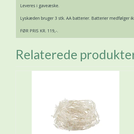
Leveres i gaveæske.
Lyskæden bruger 3 stk. AA batterier. Batterier medfølger ik
FØR PRIS KR. 119,-.
Relaterede produkte