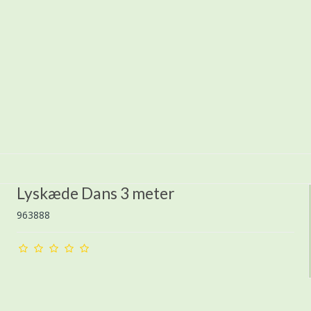
Lyskæde Dans 3 meter
963888