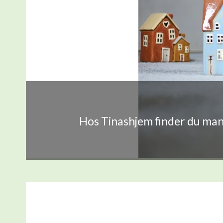
Hos Tinashjem finder du mang