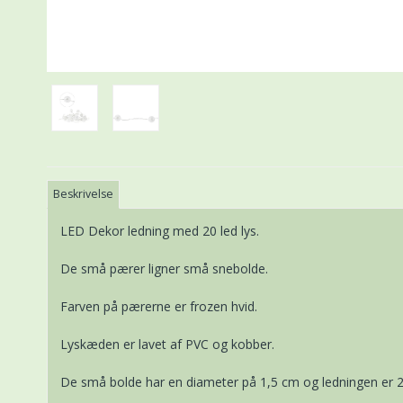
Beskrivelse
LED Dekor ledning med 20 led lys.
De små pærer ligner små snebolde.
Farven på pærerne er frozen hvid.
Lyskæden er lavet af PVC og kobber.
De små bolde har en diameter på 1,5 cm og ledningen er 