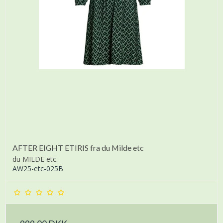
AFTER EIGHT ETIRIS fra du Milde etc
du MILDE etc.
AW25-etc-025B