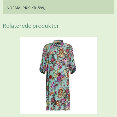
NORMALPRIS KR. 599,-
Relaterede produkter