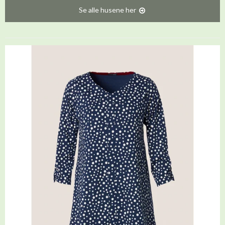
Se alle husene her