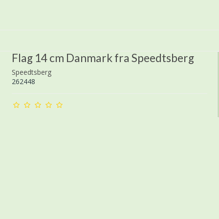
Flag 14 cm Danmark fra Speedtsberg
Speedtsberg
262448