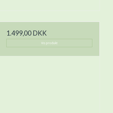
1.499,00 DKK
Vis produkt