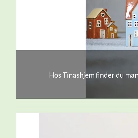
Hos Tinashjem finder du mang