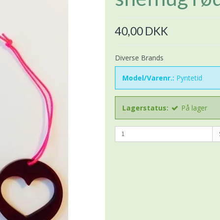
40,00 DKK
Diverse Brands
Model/Varenr.:
Pyntetid
Lagerstatus:
På lager