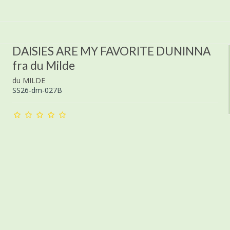
DAISIES ARE MY FAVORITE DUNINNA
fra du Milde
du MILDE
SS26-dm-027B