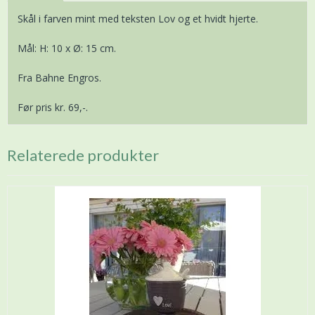
Skål i farven mint med teksten Lov og et hvidt hjerte.
Mål: H: 10 x Ø: 15 cm.
Fra Bahne Engros.
Før pris kr. 69,-.
Relaterede produkter