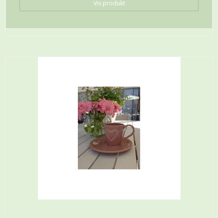
Vis produkt