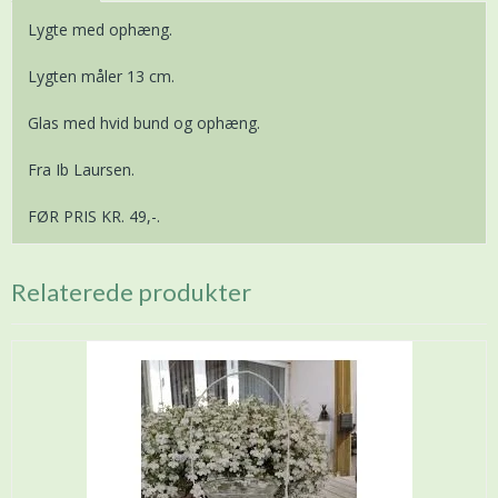
Lygte med ophæng.
Lygten måler 13 cm.
Glas med hvid bund og ophæng.
Fra Ib Laursen.
FØR PRIS KR. 49,-.
Relaterede produkter