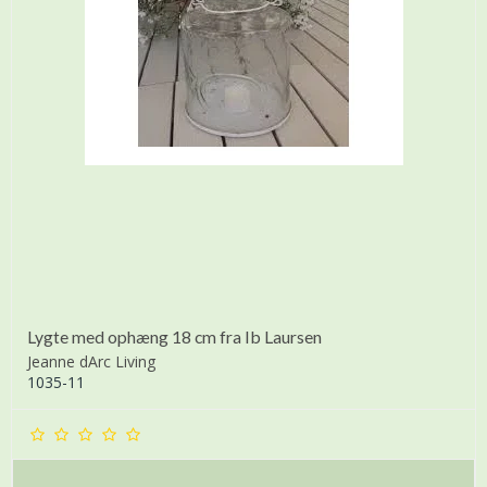
Lygte med ophæng 18 cm fra Ib Laursen
Jeanne dArc Living
1035-11