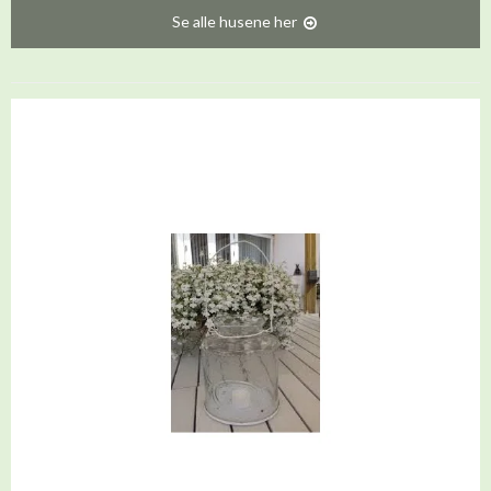
Se alle husene her