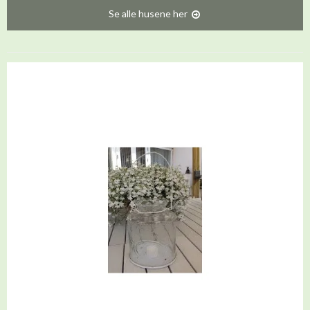
Se alle husene her