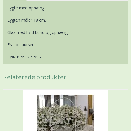
Lygte med ophæng.
Lygten måler 18 cm.
Glas med hvid bund og ophæng.
Fra Ib Laursen.
FØR PRIS KR. 99,-.
Relaterede produkter