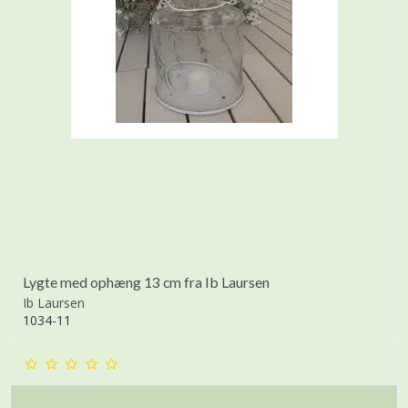
Lygte med ophæng 13 cm fra Ib Laursen
Ib Laursen
1034-11