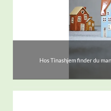
Hos Tinashjem finder du mang