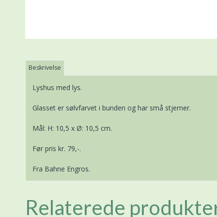
Beskrivelse
Lyshus med lys.
Glasset er sølvfarvet i bunden og har små stjerner.
Mål: H: 10,5 x Ø: 10,5 cm.
Før pris kr. 79,-.
Fra Bahne Engros.
Relaterede produkte