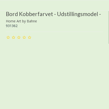
Bord Kobberfarvet - Udstillingsmodel -
Home Art by Bahne
931362