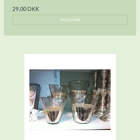
29,00 DKK
Vis produkt