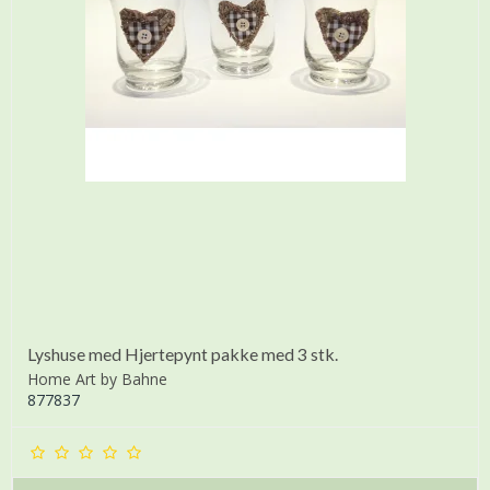
Lyshuse med Hjertepynt pakke med 3 stk.
Home Art by Bahne
877837