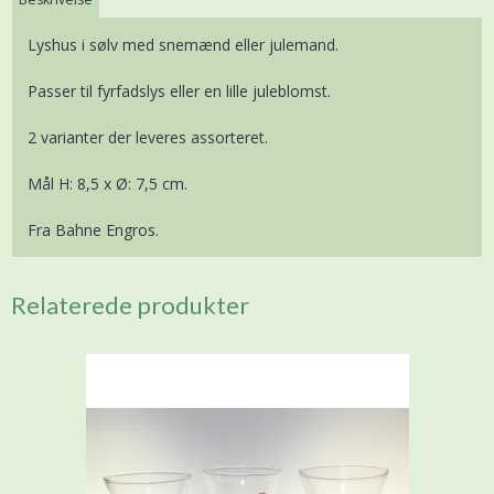
Lyshus i sølv med snemænd eller julemand.
Passer til fyrfadslys eller en lille juleblomst.
2 varianter der leveres assorteret.
Mål H: 8,5 x Ø: 7,5 cm.
Fra Bahne Engros.
Relaterede produkter