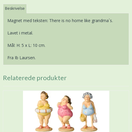
Beskrivelse
Magnet med teksten: There is no home like grandma´s.
Lavet i metal.
Mål: H: 5 x L: 10 cm.
Fra Ib Laursen.
Relaterede produkter