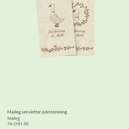
Maileg servietter julestemning
Maileg
14-2101-00