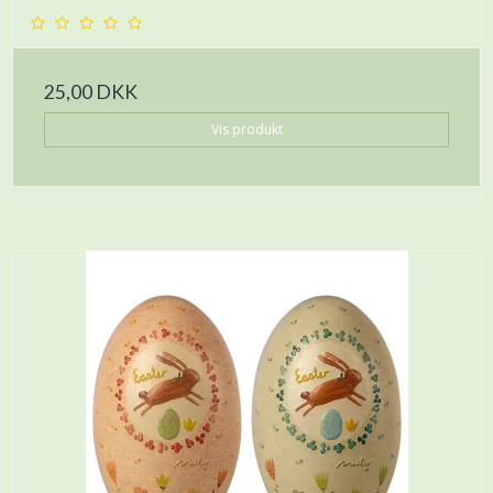
25,00 DKK
Vis produkt