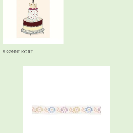
SKØNNE KORT