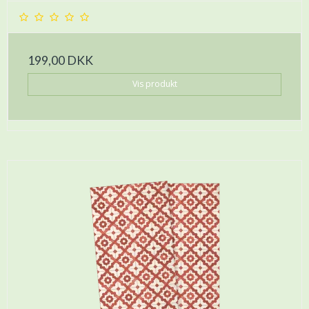
199,00 DKK
Vis produkt