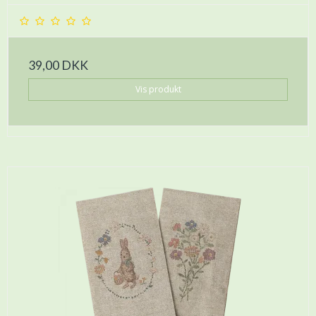
39,00 DKK
Vis produkt