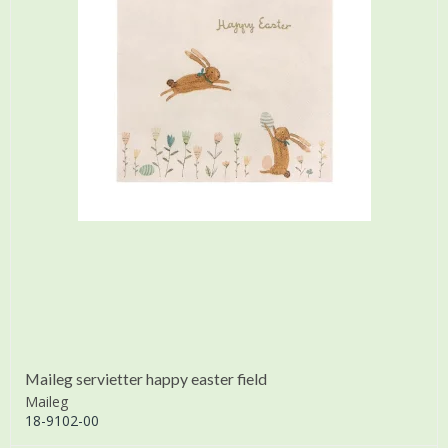
Maileg servietter happy easter field
Maileg
18-9102-00