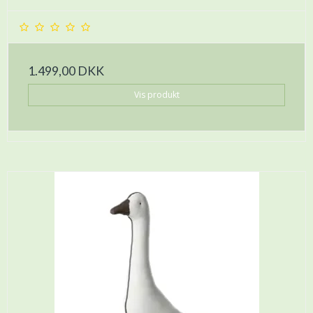
1.499,00 DKK
Vis produkt