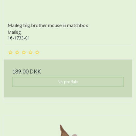
Maileg big brother mouse in matchbox
Maileg
16-1733-01
189,00 DKK
Vis produkt