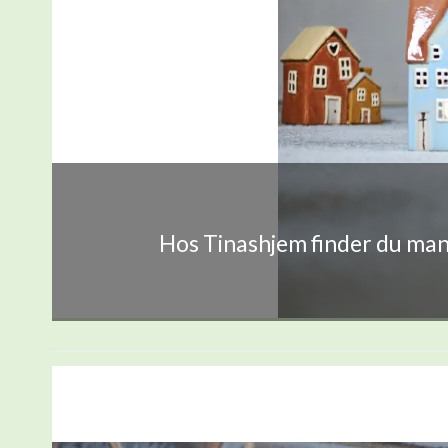
Hos Tinashjem finder du mang