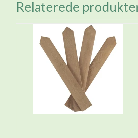
Relaterede produkte