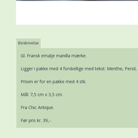
Beskrivelse
Gl. Fransk emalje manilla mærke.
Ligger i pakke med 4 forskellige med tekst: Menthe, Persil
Prisen er for en pakke med 4 stk.
Mål: 7,5 cm x 3,5 cm.
Fra Chic Antique.
Før pris kr. 39,-.