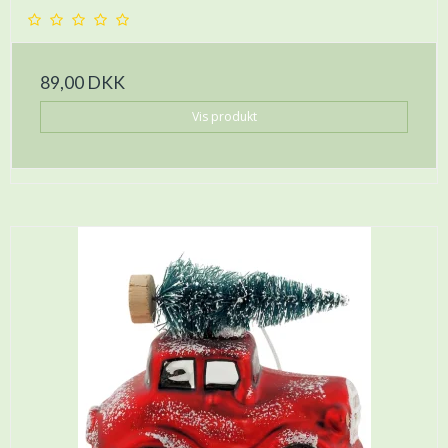
89,00 DKK
Vis produkt