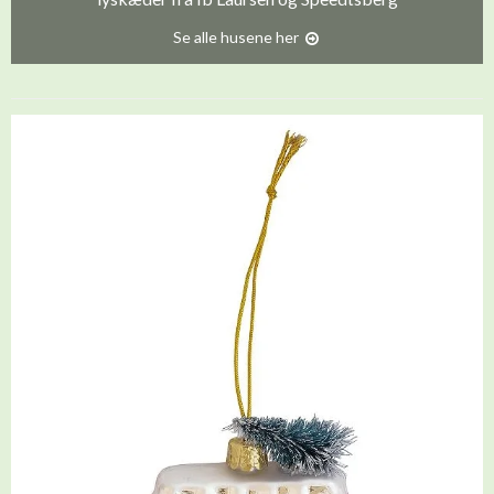
Se alle husene her