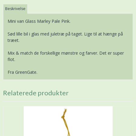
Beskrivelse
Mini van Glass Marley Pale Pink.
Sød lille bil i glas med juletræ på taget. Lige til at hænge på
træet.
Mix & match de forskellige mønstre og farver. Det er super
flot.
Fra GreenGate.
Relaterede produkter