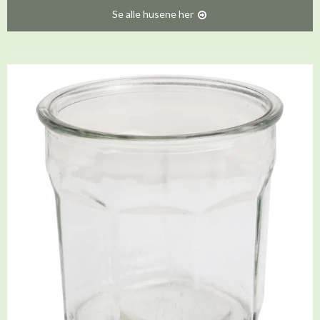
Se alle husene her