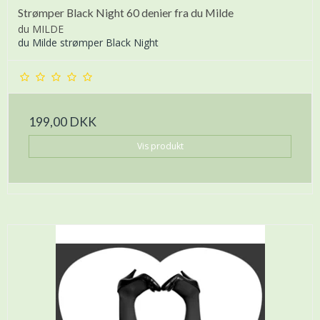
Strømper Black Night 60 denier fra du Milde
du MILDE
du Milde strømper Black Night
199,00 DKK
Vis produkt