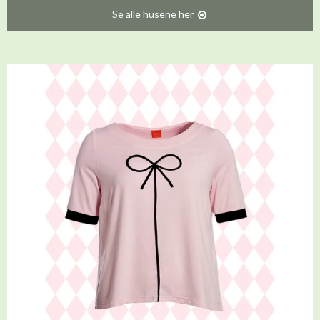
Se alle husene her