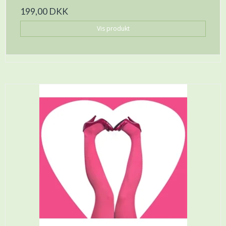
199,00 DKK
Vis produkt