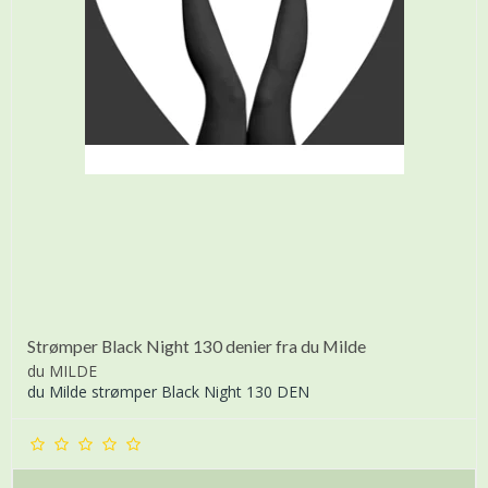
Strømper Black Night 130 denier fra du Milde
du MILDE
du Milde strømper Black Night 130 DEN