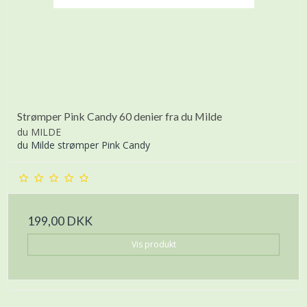
Strømper Pink Candy 60 denier fra du Milde
du MILDE
du Milde strømper Pink Candy
199,00 DKK
Vis produkt