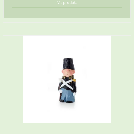
Vis produkt