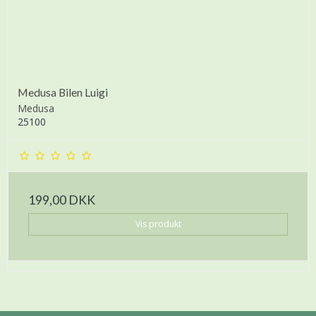
Medusa Bilen Luigi
Medusa
25100
199,00 DKK
Vis produkt