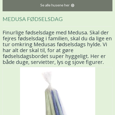
Se alle husene her
MEDUSA FØDSELSDAG
Finurlige fødselsdage med Medusa. Skal der
fejres fødselsdag i familien, skal du da lige en
tur omkring Medusas fødselsdags hylde. Vi
har alt der skal til, for at gøre
fødselsdagsbordet super hyggeligt. Her er
både duge, servietter, lys og sjove figurer.