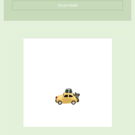
Vis produkt