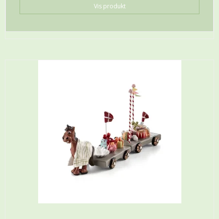
Vis produkt