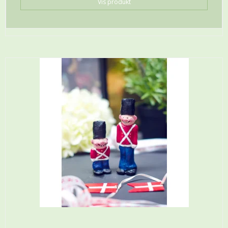
Vis produkt