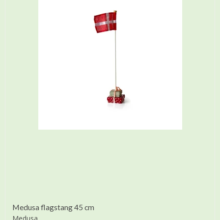
Medusa flagstang 45 cm
Medusa