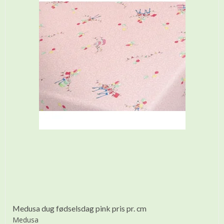
Medusa dug fødselsdag pink pris pr. cm
Medusa