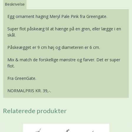
Beskrivelse
Egg ornament haging Meryl Pale Pink fra Greengate.
Super flot påskeæg til at hænge på en gren, eller lægge i en
skål.
Påskeægget er 9 cm høj og diameteren er 6 cm.
Mix & match de forskellige mønstre og farver. Det er super
flot.
Fra GreenGate.
NORMALPRIS KR. 39,-.
Relaterede produkter