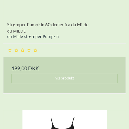
Strømper Pumpkin 60 denier fra du Milde
du MILDE
du Milde strømper Pumpkin
199,00 DKK
Vis produkt