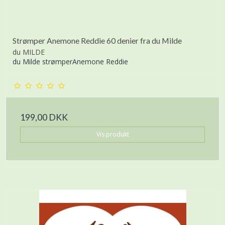
Strømper Anemone Reddie 60 denier fra du Milde
du MILDE
du Milde strømperAnemone Reddie
199,00 DKK
Vis produkt