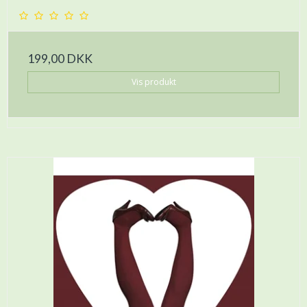
199,00 DKK
Vis produkt