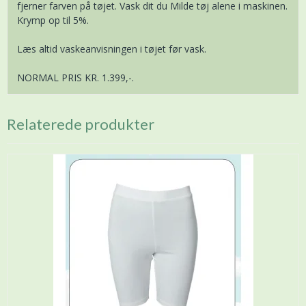
fjerner farven på tøjet. Vask dit du Milde tøj alene i maskinen.
Krymp op til 5%.
Læs altid vaskeanvisningen i tøjet før vask.
NORMAL PRIS KR. 1.399,-.
Relaterede produkter