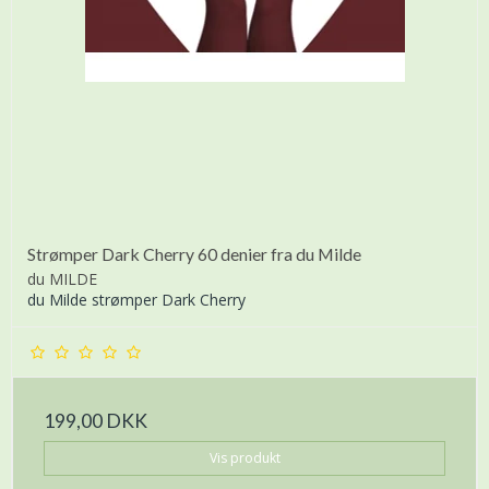
Strømper Dark Cherry 60 denier fra du Milde
du MILDE
du Milde strømper Dark Cherry
199,00 DKK
Vis produkt