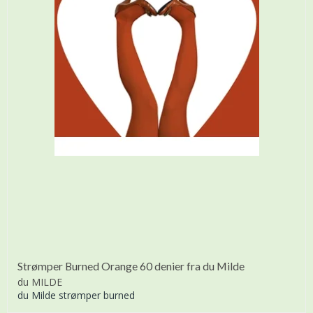
Strømper Burned Orange 60 denier fra du Milde
du MILDE
du Milde strømper burned