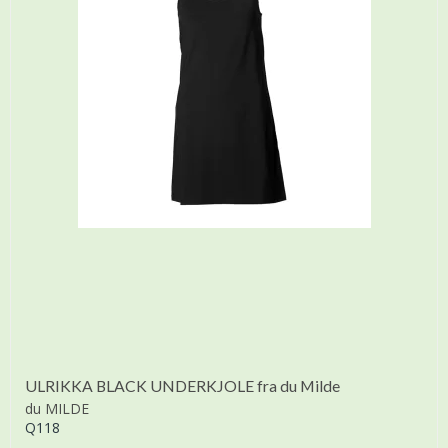
ULRIKKA BLACK UNDERKJOLE fra du Milde
du MILDE
Q118