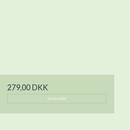
279,00 DKK
Vis produkt