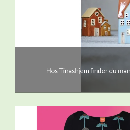
Hos Tinashjem finder du mang