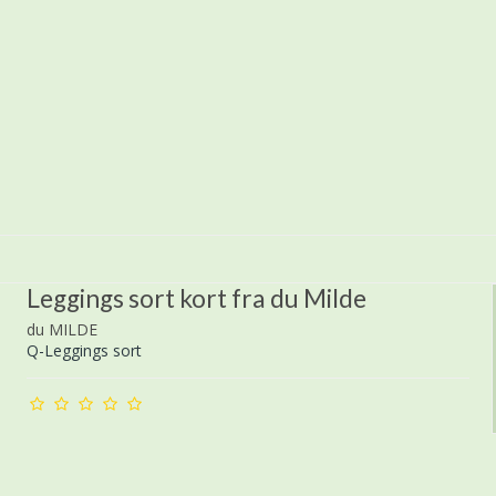
Leggings sort kort fra du Milde
du MILDE
Q-Leggings sort