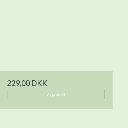
229,00 DKK
Vis produkt