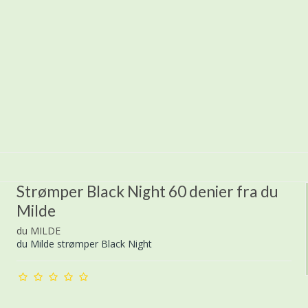
Strømper Black Night 60 denier fra du
Milde
du MILDE
du Milde strømper Black Night