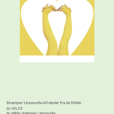
Strømper Limoncella 60 denier fra du Milde
du MILDE
du Milde strømper Limoncella