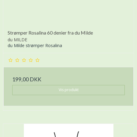
Strømper Rosalina 60 denier fra du Milde
du MILDE
du Milde strømper Rosalina
199,00 DKK
Vis produkt