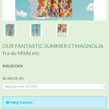
OUR FANTASTIC SUMMER ETMAGNOLIA
fra du Milde etc
900,00 DKK
du MILDE etc.
Vælg Størrelse (XS-XXXL)
Vælg Variant