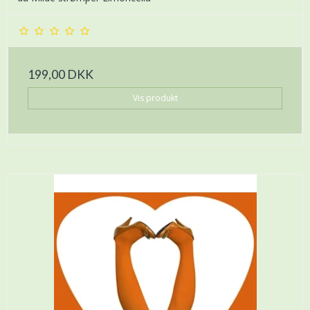
199,00 DKK
Vis produkt