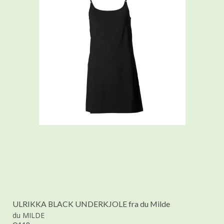
ULRIKKA BLACK UNDERKJOLE fra du Milde
du MILDE