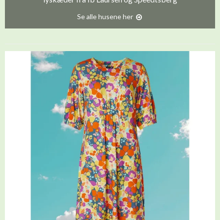
Se alle husene her