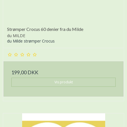
Strømper Crocus 60 denier fra du Milde
du MILDE
du Milde strømper Crocus
199,00 DKK
Vis produkt