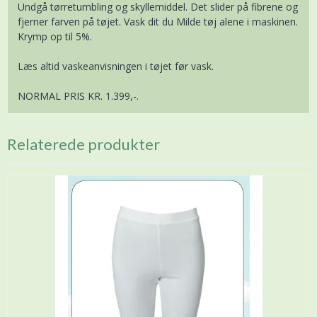
Undgå tørretumbling og skyllemiddel. Det slider på fibrene og
fjerner farven på tøjet. Vask dit du Milde tøj alene i maskinen.
Krymp op til 5%.
Læs altid vaskeanvisningen i tøjet før vask.
NORMAL PRIS KR. 1.399,-.
Relaterede produkter