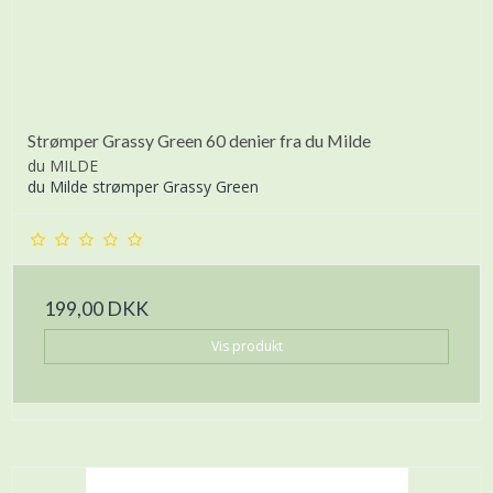
Strømper Grassy Green 60 denier fra du Milde
du MILDE
du Milde strømper Grassy Green
199,00 DKK
Vis produkt