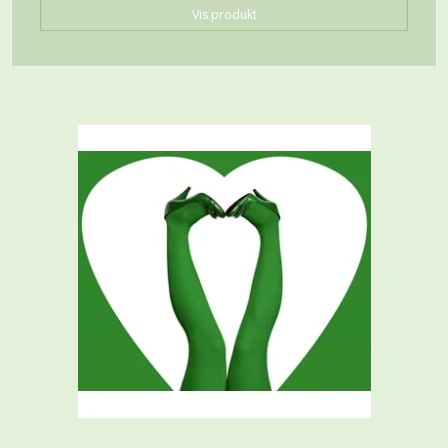
Vis produkt