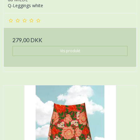
Q-Leggings white
279,00 DKK
Vis produkt