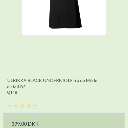
ULRIKKA BLACK UNDERKJOLE fra du Milde
du MILDE
Q118
399,00 DKK