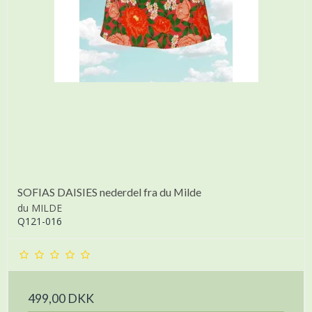
SOFIAS DAISIES nederdel fra du Milde
du MILDE
Q121-016
499,00 DKK