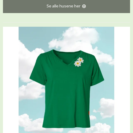
Se alle husene her