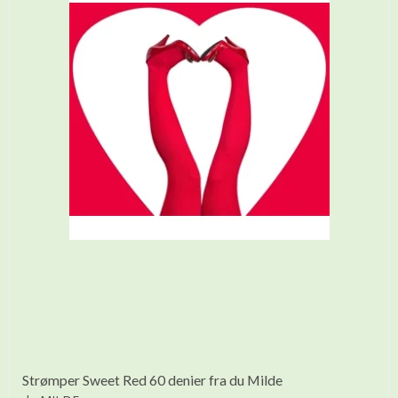
Strømper Sweet Red 60 denier fra du Milde