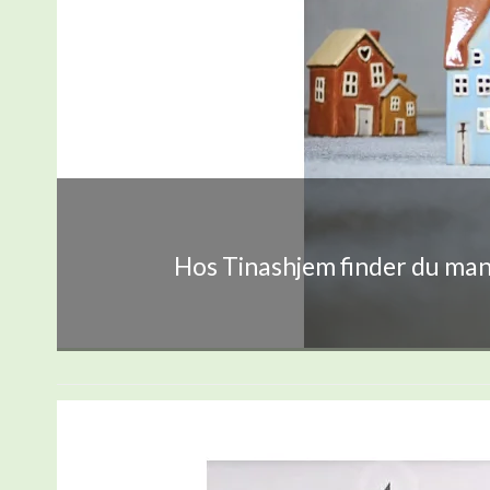
Hos Tinashjem finder du mang