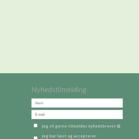
Nyhedstilmelding
Jeg vil gerne tilmeldes nyhedsbrevet
Jeg har læst og accepterer