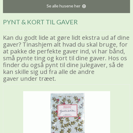
Se alle husene her
PYNT & KORT TIL GAVER
Kan du godt lide at gøre lidt ekstra ud af dine
gaver? Tinashjem alt hvad du skal bruge, for
at pakke de perfekte gaver ind, vi har bånd,
små pynte ting og kort til dine gaver. Hos os
finder du også pynt til dine julegaver, så de
kan skille sig ud fra alle de andre
gaver under træet.