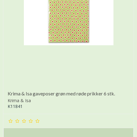
Krima & Isa gaveposer grøn med røde prikker 6 stk.
Krima & Isa
K11841