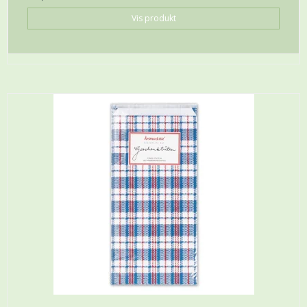
Vis produkt