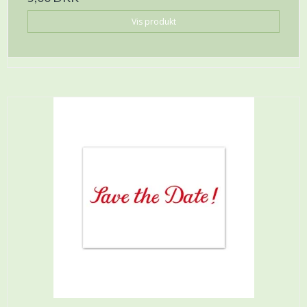
Vis produkt