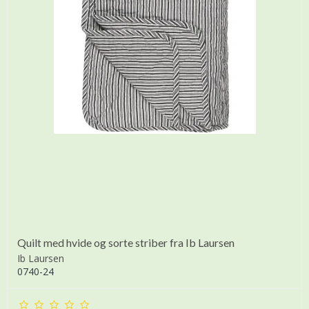
Quilt med hvide og sorte striber fra Ib Laursen
Ib Laursen
0740-24