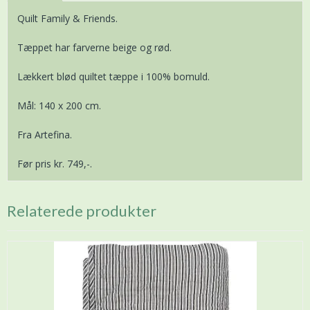
Quilt Family & Friends.
Tæppet har farverne beige og rød.
Lækkert blød quiltet tæppe i 100% bomuld.
Mål: 140 x 200 cm.
Fra Artefina.
Før pris kr. 749,-.
Relaterede produkter