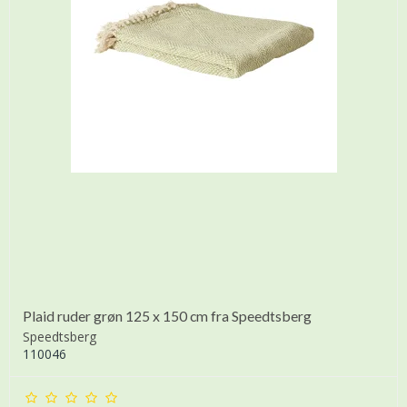
Plaid ruder grøn 125 x 150 cm fra Speedtsberg
Speedtsberg
110046