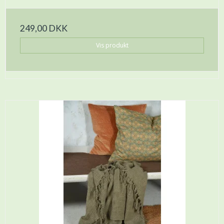
249,00 DKK
Vis produkt