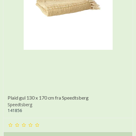
Plaid gul 130 x 170 cm fra Speedtsberg
Speedtsberg
141856