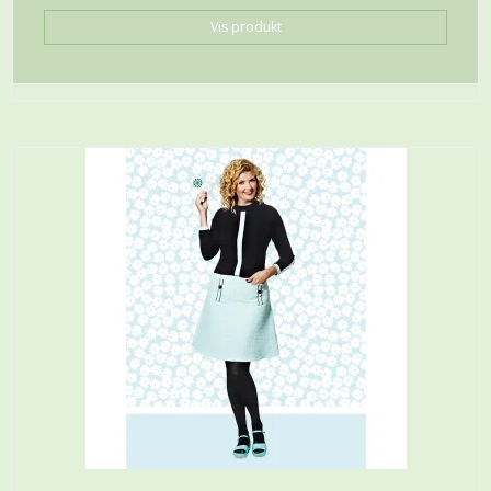
Vis produkt