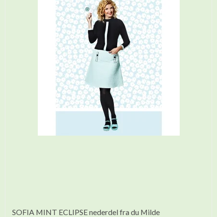
SOFIA MINT ECLIPSE nederdel fra du Milde