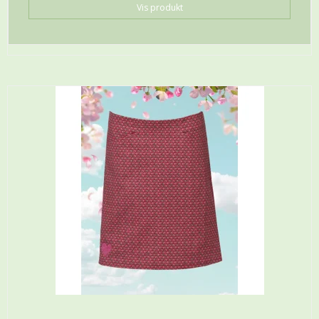
Vis produkt