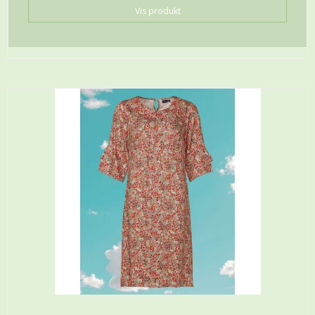
Vis produkt