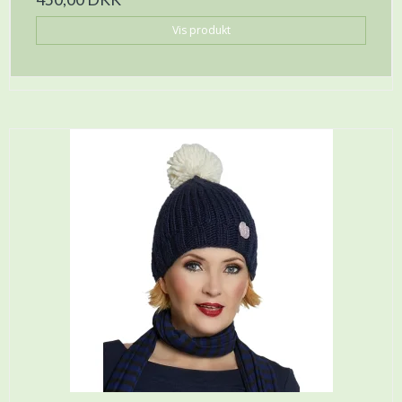
Vis produkt