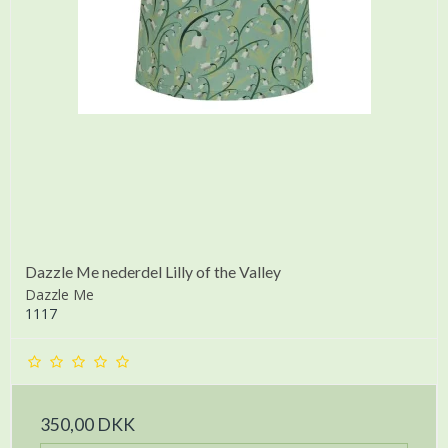
Dazzle Me nederdel Lilly of the Valley
Dazzle Me
1117
350,00 DKK