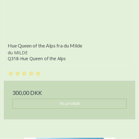
Hue Queen of the Alps fra du Milde
du MILDE
Q318-Hue Queen of the Alps
300,00 DKK
Vis produkt