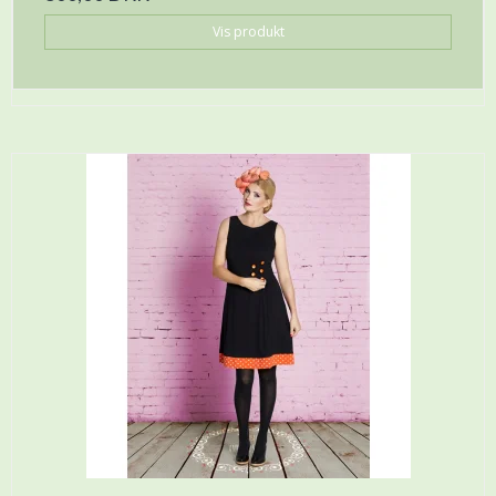
Vis produkt