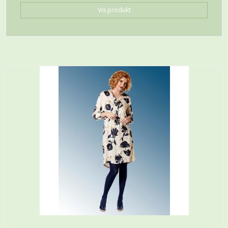
Vis produkt