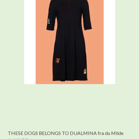
THESE DOGS BELONGS TO DUALMINA fra du Milde