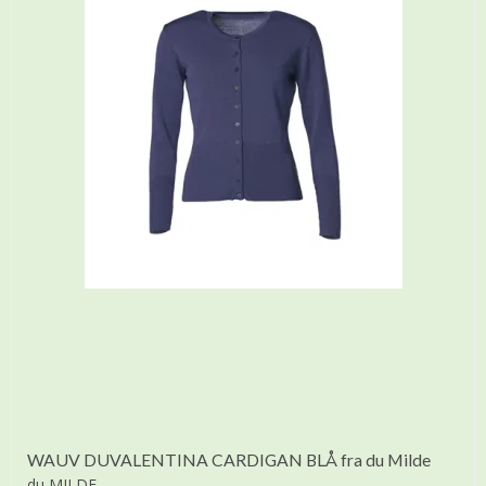
WAUV DUVALENTINA CARDIGAN BLÅ fra du Milde
du MILDE