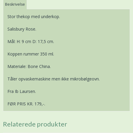
Beskrivelse
Stor thekop med underkop.
Salisbury Rose.
Mål: H: 9 cm D: 17,5 cm.
Koppen rummer 350 ml.
Materiale: Bone China.
Tåler opvaskemaskine men ikke mikrobølgeovn.
Fra Ib Laursen.
FØR PRIS KR. 179,-.
Relaterede produkter