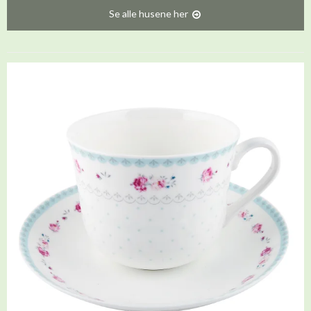
Se alle husene her