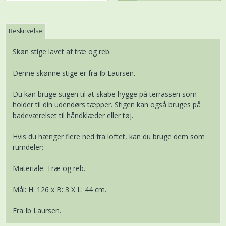
Beskrivelse
Skøn stige lavet af træ og reb.
Denne skønne stige er fra Ib Laursen.
Du kan bruge stigen til at skabe hygge på terrassen som
holder til din udendørs tæpper. Stigen kan også bruges på
badeværelset til håndklæder eller tøj.
Hvis du hænger flere ned fra loftet, kan du bruge dem som
rumdeler:
Materiale: Træ og reb.
Mål: H: 126 x B: 3 X L: 44 cm.
Fra Ib Laursen.