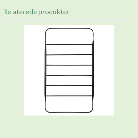
Relaterede produkter