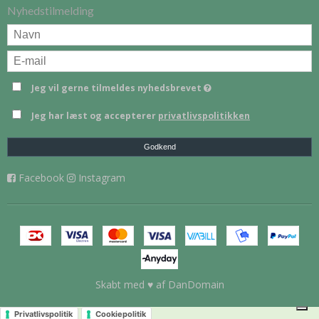
Nyhedstilmelding
Jeg vil gerne tilmeldes nyhedsbrevet
Jeg har læst og accepterer
privatlivspolitikken
Godkend
Facebook
Instagram
Skabt med ♥ af DanDomain
Privatlivspolitik
Cookiepolitik