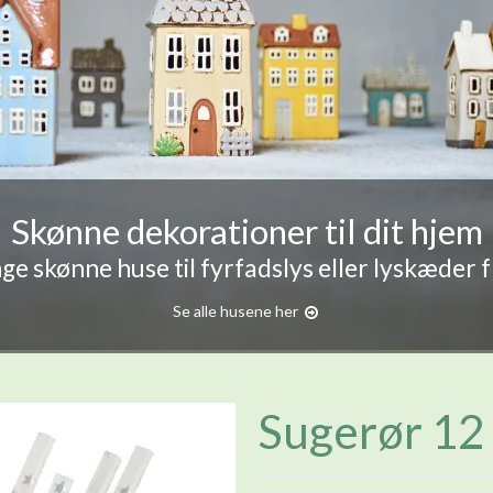
Skønne dekorationer til dit hjem
e skønne huse til fyrfadslys eller lyskæder 
Se alle husene her
Sugerør 12 