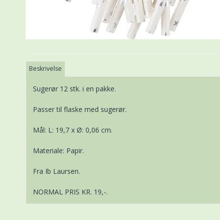
Beskrivelse
Sugerør 12 stk. i en pakke.
Passer til flaske med sugerør.
Mål: L: 19,7 x Ø: 0,06 cm.
Materiale: Papir.
Fra Ib Laursen.
NORMAL PRIS KR. 19,-.