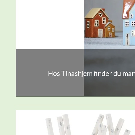
Hos Tinashjem finder du mang