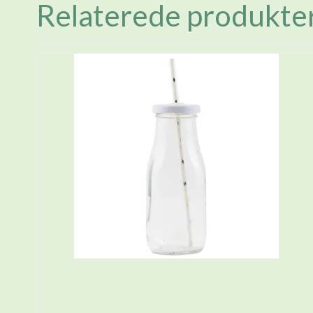
Relaterede produkte