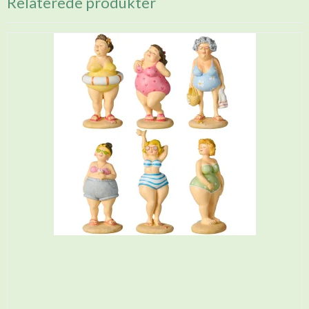
Relaterede produkter