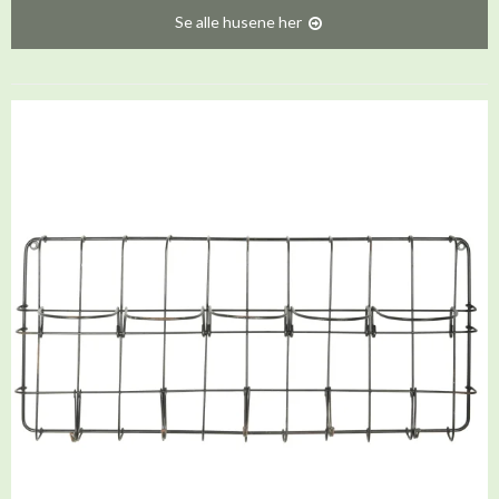
Se alle husene her