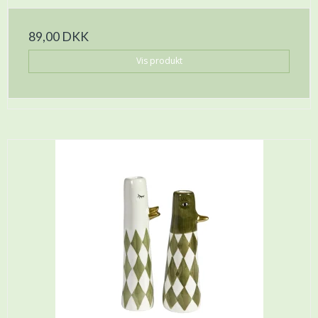
89,00 DKK
Vis produkt