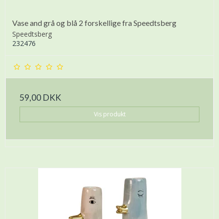
Vase and grå og blå 2 forskellige fra Speedtsberg
Speedtsberg
232476
59,00 DKK
Vis produkt