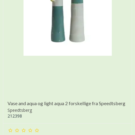
Vase and aqua og light aqua 2 forskellige fra Speedtsberg
Speedtsberg
212398