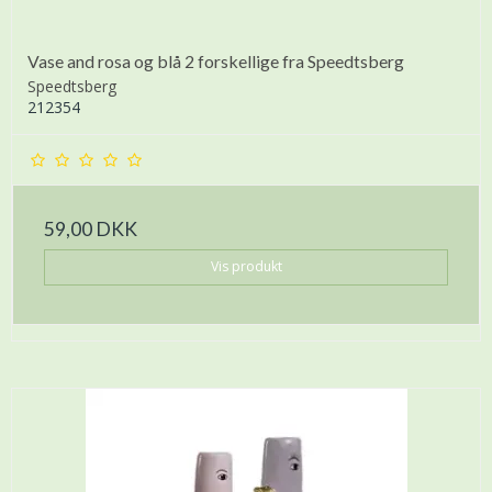
Vase and rosa og blå 2 forskellige fra Speedtsberg
Speedtsberg
212354
59,00 DKK
Vis produkt