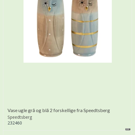
Vase ugle grå og blå 2 forskellige fra Speedtsberg
Speedtsberg
232460