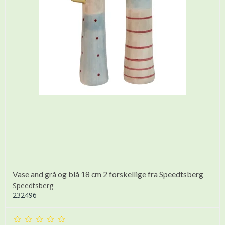
Vase and grå og blå 18 cm 2 forskellige fra Speedtsberg
Speedtsberg
232496