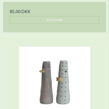
85,00 DKK
Vis produkt