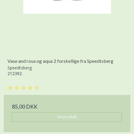
Vase and rosa og aqua 2 forskellige fra Speedtsberg
Speedtsberg
212392
85,00 DKK
Vis produkt