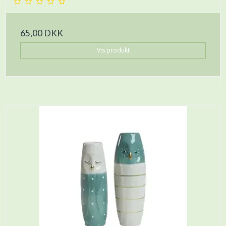
65,00 DKK
Vis produkt