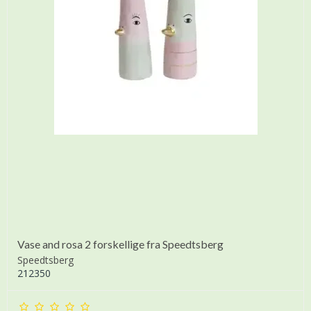
Vase and rosa 2 forskellige fra Speedtsberg
Speedtsberg
212350