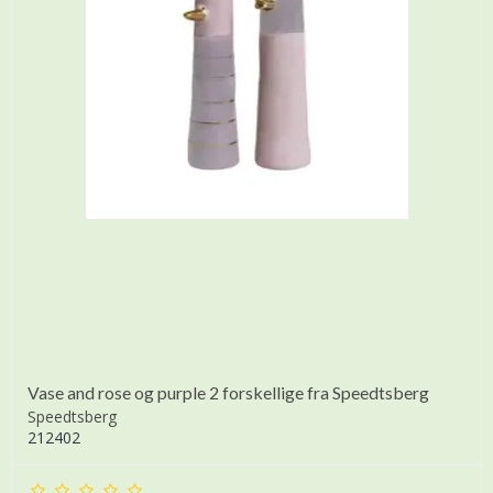
Vase and rose og purple 2 forskellige fra Speedtsberg
Speedtsberg
212402