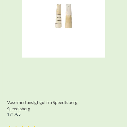
Vase med ansigt gul fra Speedtsberg
Speedtsberg
171765