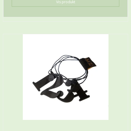
Vis produkt