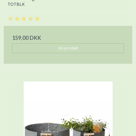
TOTBLK
159,00 DKK
Vis produkt