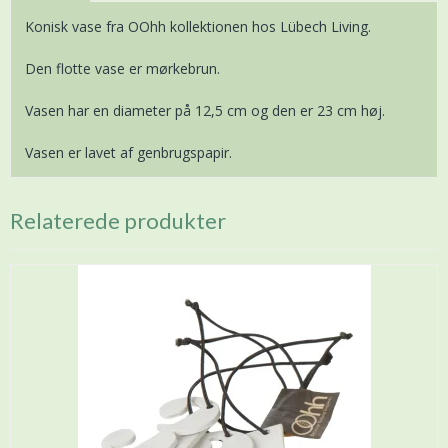
Konisk vase fra OOhh kollektionen hos Lübech Living.
Den flotte vase er mørkebrun.
Vasen har en diameter på 12,5 cm og den er 23 cm høj.
Vasen er lavet af genbrugspapir.
Relaterede produkter