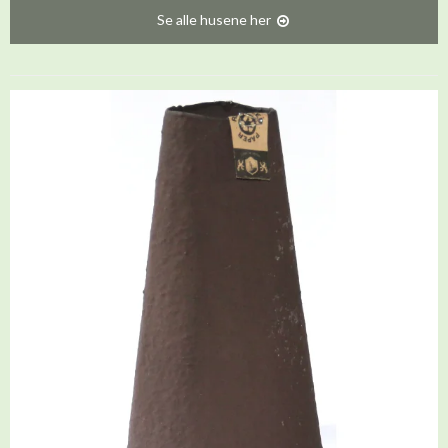
Se alle husene her