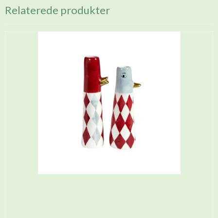
Relaterede produkter