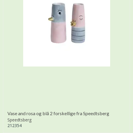
Vase and rosa og blå 2 forskellige fra Speedtsberg
Speedtsberg
212354