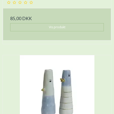
85,00 DKK
Vis produkt