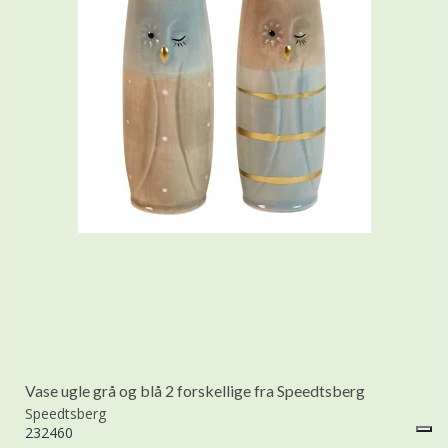
Vase ugle grå og blå 2 forskellige fra Speedtsberg
Speedtsberg
232460