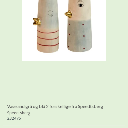
Vase and grå og blå 2 forskellige fra Speedtsberg
Speedtsberg
232476