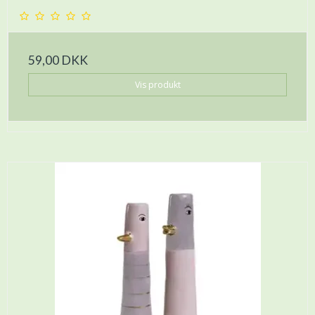
59,00 DKK
Vis produkt