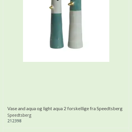
Vase and aqua og light aqua 2 forskellige fra Speedtsberg
Speedtsberg
212398