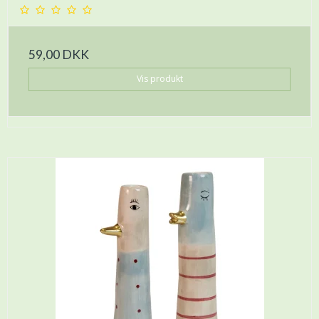
59,00 DKK
Vis produkt