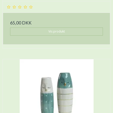
65,00 DKK
Vis produkt