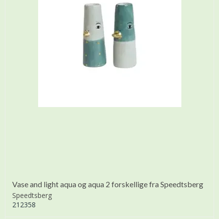
Vase and light aqua og aqua 2 forskellige fra Speedtsberg
Speedtsberg
212358