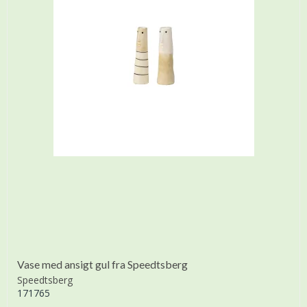
Vase med ansigt gul fra Speedtsberg
Speedtsberg
171765