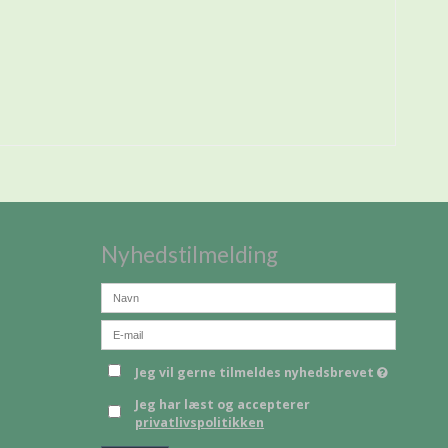
Nyhedstilmelding
Jeg vil gerne tilmeldes nyhedsbrevet
Jeg har læst og accepterer
privatlivspolitikken