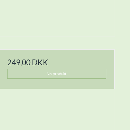
249,00 DKK
Vis produkt