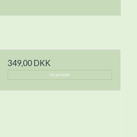
349,00 DKK
Vis produkt