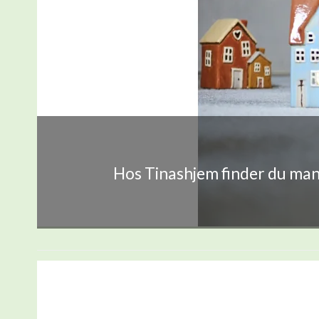
Hos Tinashjem finder du mang