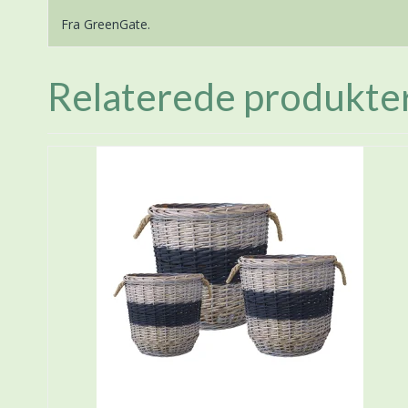
Fra GreenGate.
Relaterede produkte