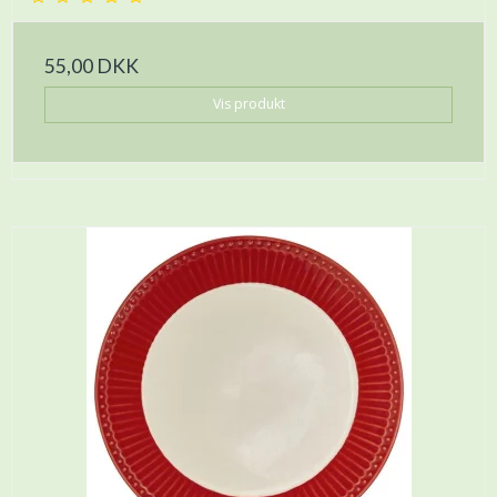
55,00 DKK
Vis produkt