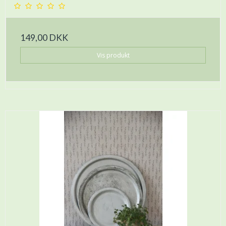
149,00 DKK
Vis produkt