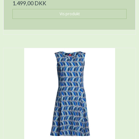
1.499,00 DKK
Vis produkt