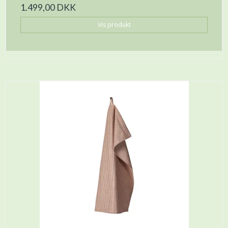
1.499,00 DKK
Vis produkt