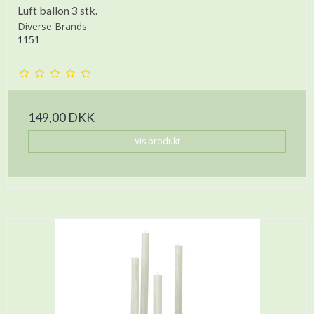
Luft ballon 3 stk.
Diverse Brands
1151
149,00 DKK
Vis produkt