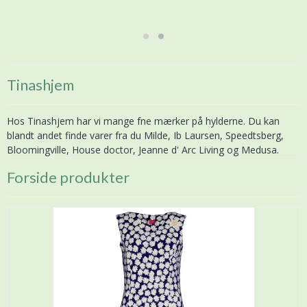
Shop kollektionen
Tinashjem
Hos Tinashjem har vi mange fne mærker på hylderne. Du kan
blandt andet finde varer fra du Milde, Ib Laursen, Speedtsberg,
Bloomingville, House doctor, Jeanne d' Arc Living og Medusa.
Forside produkter