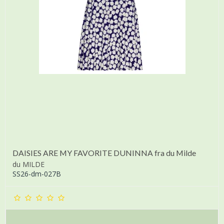
DAISIES ARE MY FAVORITE DUNINNA fra du Milde
du MILDE
SS26-dm-027B