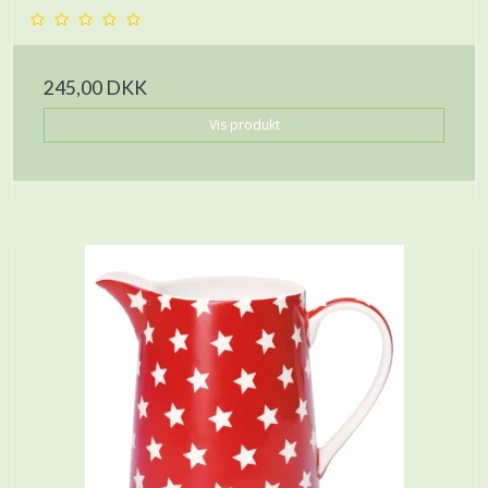
245,00 DKK
Vis produkt