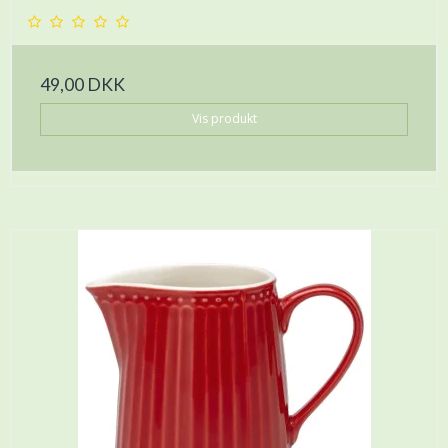
49,00 DKK
Vis produkt