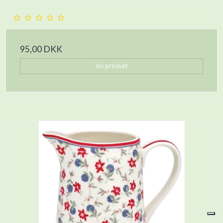
95,00 DKK
Vis produkt