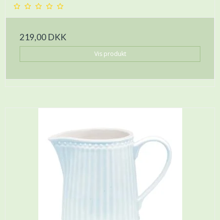
219,00 DKK
Vis produkt