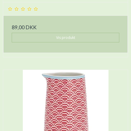
89,00 DKK
Vis produkt