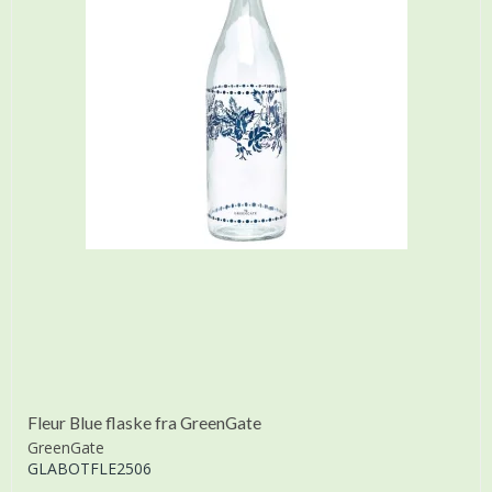
Fleur Blue flaske fra GreenGate
GreenGate
GLABOTFLE2506