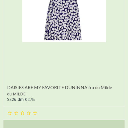
DAISIES ARE MY FAVORITE DUNINNA fra du Milde
du MILDE
SS26-dm-027B