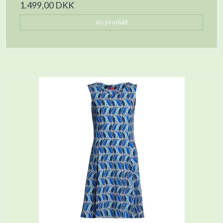
1.499,00 DKK
Vis produkt