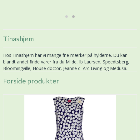
Shop kollektionen
Tinashjem
Hos Tinashjem har vi mange fne mærker på hylderne. Du kan
blandt andet finde varer fra du Milde, Ib Laursen, Speedtsberg,
Bloomingville, House doctor, Jeanne d' Arc Living og Medusa.
Forside produkter