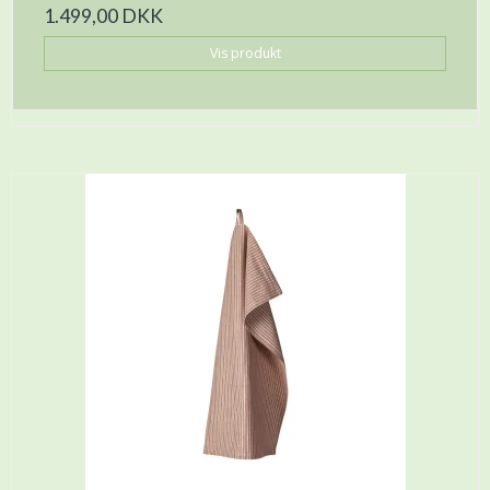
1.499,00 DKK
Vis produkt