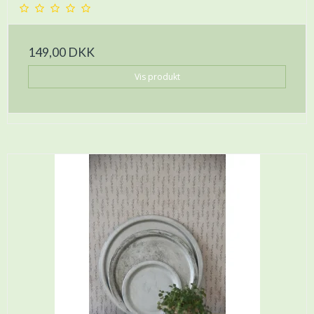
149,00 DKK
Vis produkt