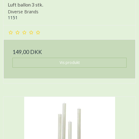
Luft ballon 3 stk.
Diverse Brands
1151
149,00 DKK
Vis produkt