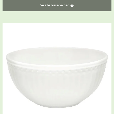
Se alle husene her