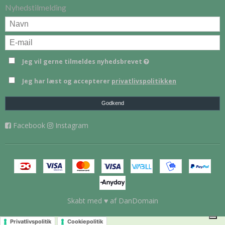
Nyhedstilmelding
Jeg vil gerne tilmeldes nyhedsbrevet
Jeg har læst og accepterer
privatlivspolitikken
Godkend
Facebook
Instagram
Skabt med ♥ af DanDomain
Privatlivspolitik
Cookiepolitik