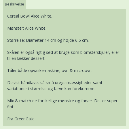
Beskrivelse
Cereal Bowl Alice White.
Mønster: Alice White.
Størrelse: Diameter 14 cm og højde 6,5 cm.
Skålen er også rigtig sød at bruge som blomsterskjuler, eller
til en lækker dessert.
Tåler både opvaskemaskine, ovn & microovn.
Delvist håndlavet så små uregelmæssigheder samt
variationer i størrelse og farve kan forekomme.
Mix & match de forskellige mønstre og farver. Det er super
flot.
Fra GreenGate.