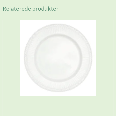
Relaterede produkter