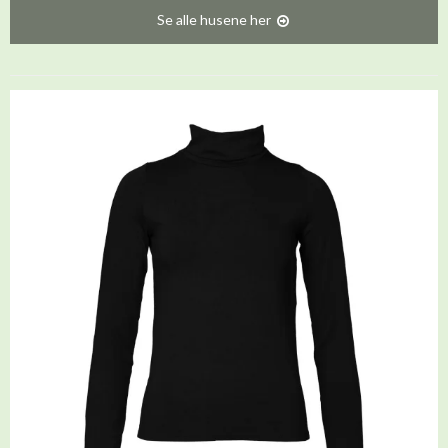
Se alle husene her