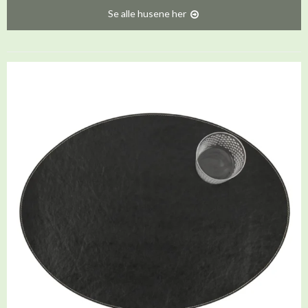
Se alle husene her