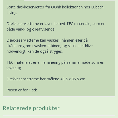
Sorte dækkeservietter fra OOhh kollektionen hos Lübech
Living.
Dækkeservietterne er lavet i et nyt TEC materiale, som er
både vand- og olieafvisende.
Dækkeservietterne kan vaskes i hånden eller på
skåneprogram i vaskemaskinen, og skulle det blive
nødvendigt, kan de også stryges.
TEC materialet er en laminering på samme måde som en
voksdug.
Dækkeservietterne har målene 49,5 x 36,5 cm.
Prisen er for 1 stk.
Relaterede produkter