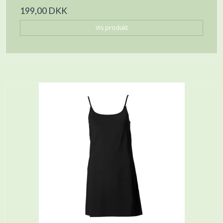
199,00 DKK
Vis produkt