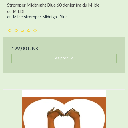
Strømper Midtnight Blue 60 denier fra du Milde
du MILDE
du Milde strømper Midnight Blue
199,00 DKK
Vis produkt