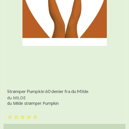
Strømper Pumpkin 60 denier fra du Milde
du MILDE
du Milde strømper Pumpkin