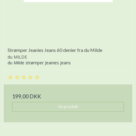
Strømper Jeanies Jeans 60 denier fra du Milde
du MILDE
du Milde strømper Jeanies Jeans
199,00 DKK
Vis produkt