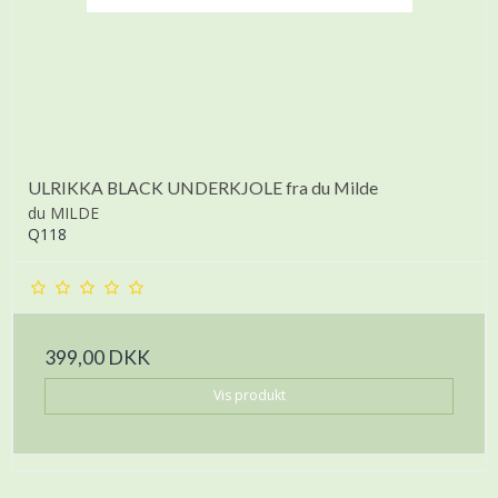
ULRIKKA BLACK UNDERKJOLE fra du Milde
du MILDE
Q118
399,00 DKK
Vis produkt