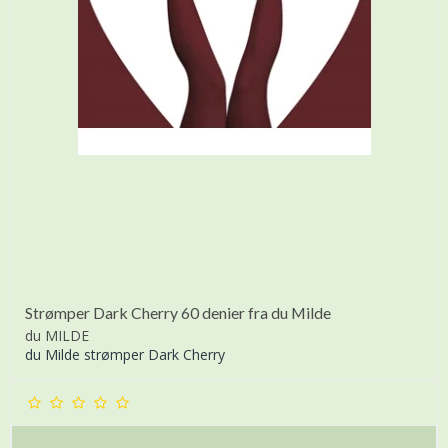
Strømper Dark Cherry 60 denier fra du Milde
du MILDE
du Milde strømper Dark Cherry