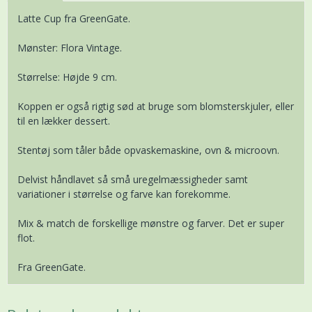
Latte Cup fra GreenGate.
Mønster: Flora Vintage.
Størrelse: Højde 9 cm.
Koppen er også rigtig sød at bruge som blomsterskjuler, eller
til en lækker dessert.
Stentøj som tåler både opvaskemaskine, ovn & microovn.
Delvist håndlavet så små uregelmæssigheder samt
variationer i størrelse og farve kan forekomme.
Mix & match de forskellige mønstre og farver. Det er super
flot.
Fra GreenGate.