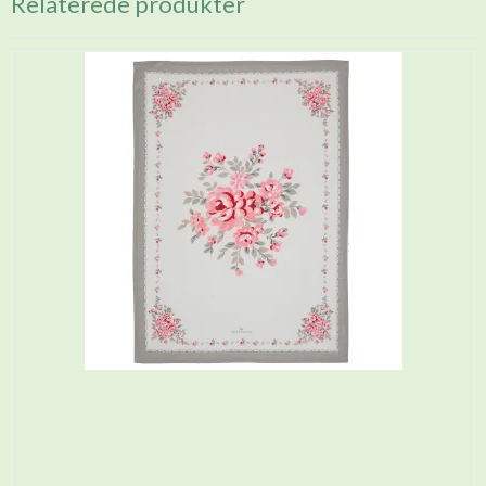
Relaterede produkter