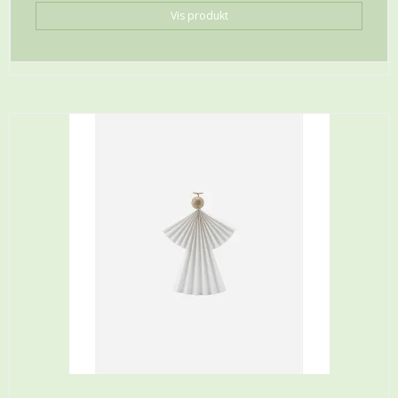
Vis produkt