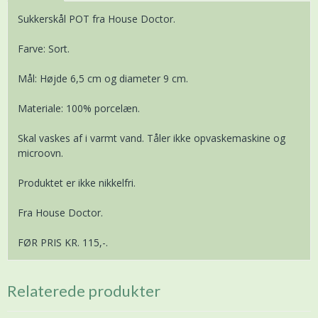
Sukkerskål POT fra House Doctor.
Farve: Sort.
Mål: Højde 6,5 cm og diameter 9 cm.
Materiale: 100% porcelæn.
Skal vaskes af i varmt vand. Tåler ikke opvaskemaskine og
microovn.
Produktet er ikke nikkelfri.
Fra House Doctor.
FØR PRIS KR. 115,-.
Relaterede produkter