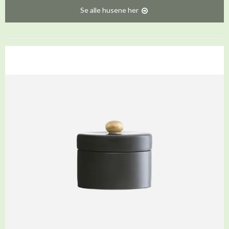
Se alle husene her