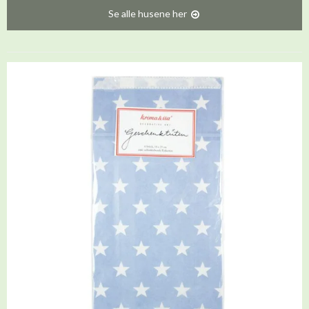
Se alle husene her