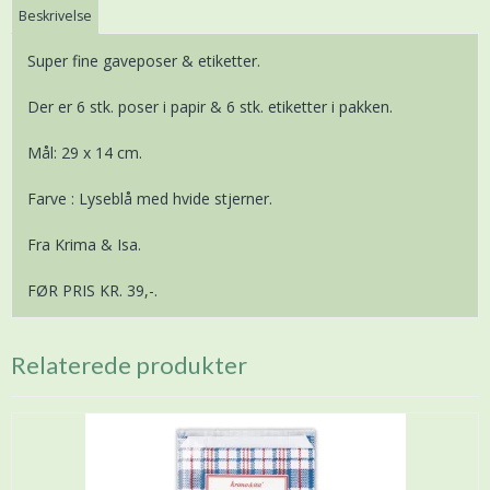
Beskrivelse
Super fine gaveposer & etiketter.
Der er 6 stk. poser i papir & 6 stk. etiketter i pakken.
Mål: 29 x 14 cm.
Farve : Lyseblå med hvide stjerner.
Fra Krima & Isa.
FØR PRIS KR. 39,-.
Relaterede produkter