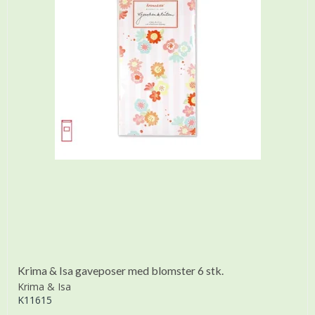
Krima & Isa gaveposer med blomster 6 stk.
Krima & Isa
K11615