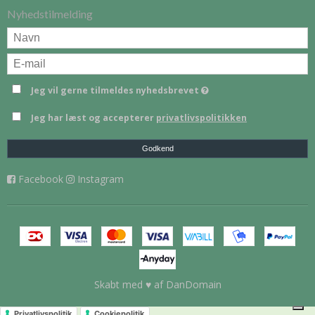
Nyhedstilmelding
Jeg vil gerne tilmeldes nyhedsbrevet
Jeg har læst og accepterer
privatlivspolitikken
Godkend
Facebook
Instagram
Skabt med ♥ af DanDomain
Privatlivspolitik
Cookiepolitik