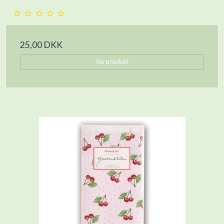
25,00 DKK
Vis produkt