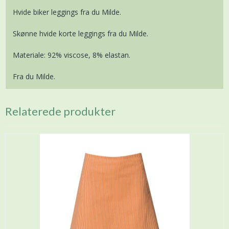
Hvide biker leggings fra du Milde.
Skønne hvide korte leggings fra du Milde.
Materiale: 92% viscose, 8% elastan.
Fra du Milde.
Relaterede produkter