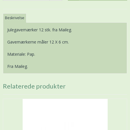
Beskrivelse
Julegavemærker 12 stk. fra Maileg.
Gavemærkerne måler 12 X 6 cm.
Materiale: Pap.
Fra Maileg.
Relaterede produkter