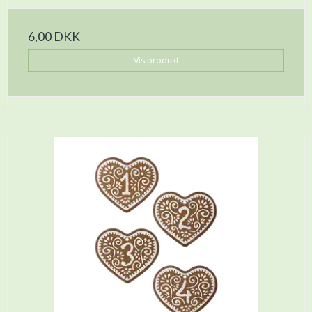
6,00 DKK
Vis produkt