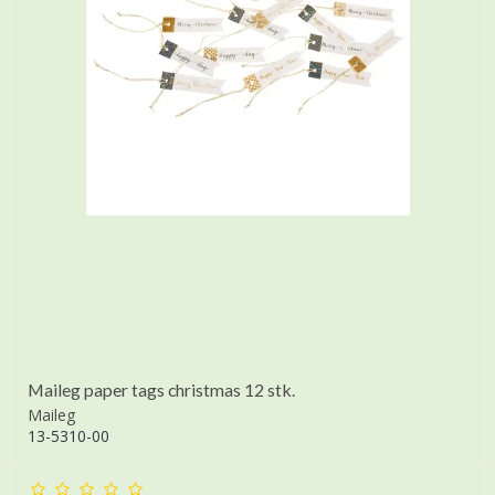
Maileg paper tags christmas 12 stk.
Maileg
13-5310-00