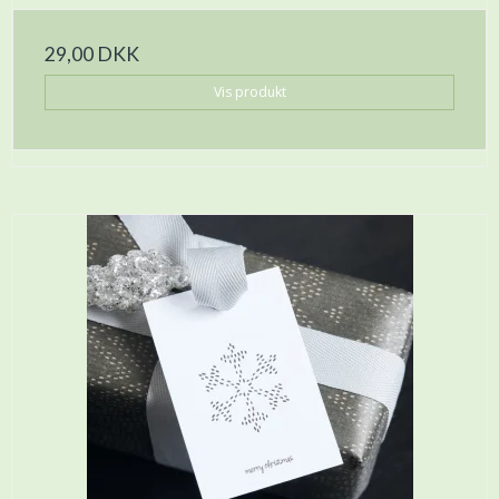
29,00 DKK
Vis produkt