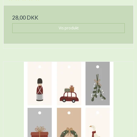
28,00 DKK
Vis produkt