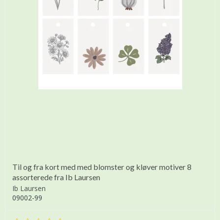
Til og fra kort med med blomster og kløver motiver 8
assorterede fra Ib Laursen
Ib Laursen
09002-99