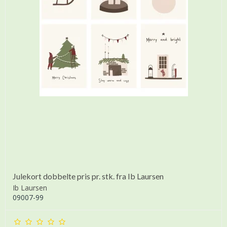
Julekort dobbelte pris pr. stk. fra Ib Laursen
Ib Laursen
09007-99