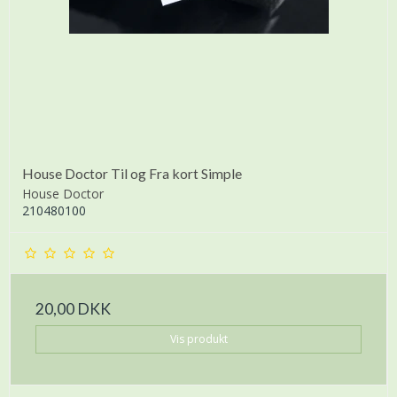
House Doctor Til og Fra kort Simple
House Doctor
210480100
20,00 DKK
Vis produkt