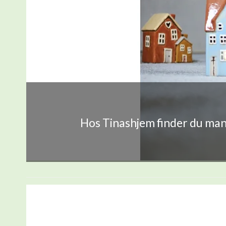
Hos Tinashjem finder du mang