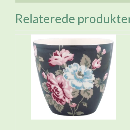
Relaterede produkte