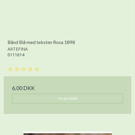
Bånd Blå med teksten Rosa 1898
ARTEFINA
0111614
6,00 DKK
Vis produkt