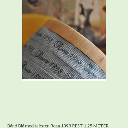
Bånd Blå med teksten Rosa 1898 REST 1,25 METER