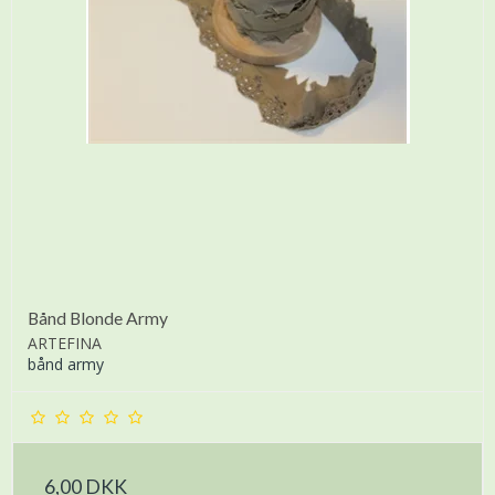
Bånd Blonde Army
ARTEFINA
bånd army
6,00 DKK