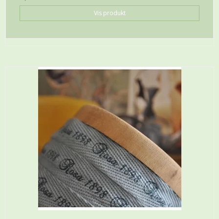
Vis produkt