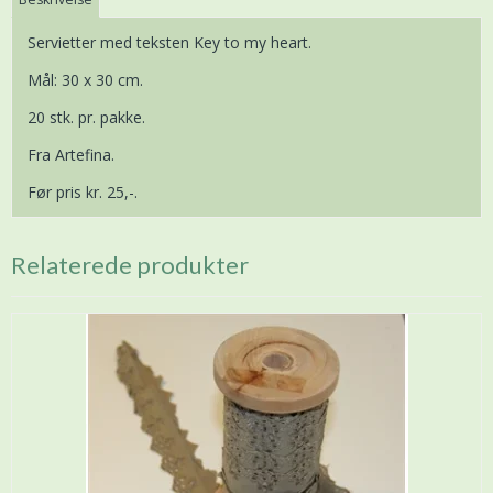
Servietter med teksten Key to my heart.
Mål: 30 x 30 cm.
20 stk. pr. pakke.
Fra Artefina.
Før pris kr. 25,-.
Relaterede produkter